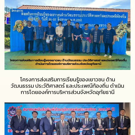
โครงการส่งเสริมการเรียนรู้ของเยาวชน ด้าน
วัฒนธรรม ประวัติศาสตร์ และประเพณีท้องถิ่น ดำเนิน
การโดยองค์การบริหารส่วนจังหวัดอุทัยธานี