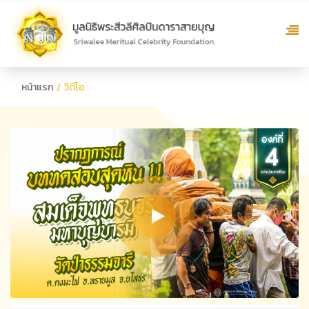
หน้าแรก
วิดีโอ