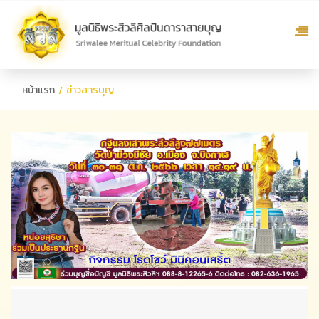
หน้าแรก
ข่าวสารบุญ