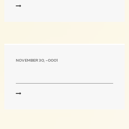
NOVEMBER 30, -0001